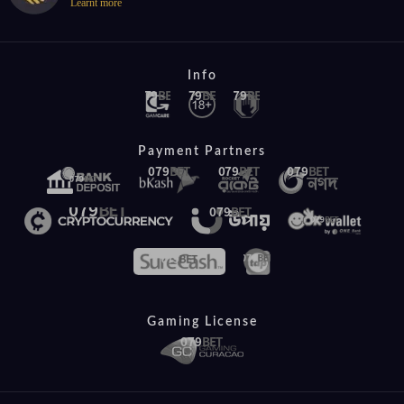
Learnt more
Info
Payment Partners
Gaming License