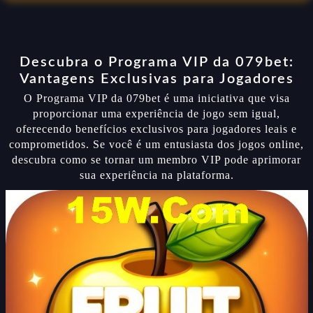
Descubra o Programa VIP da 079bet:
Vantagens Exclusivas para Jogadores
O Programa VIP da 079bet é uma iniciativa que visa
proporcionar uma experiência de jogo sem igual,
oferecendo benefícios exclusivos para jogadores leais e
comprometidos. Se você é um entusiasta dos jogos online,
descubra como se tornar um membro VIP pode aprimorar
sua experiência na plataforma.