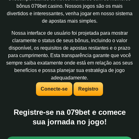
bônus 079bet casino. Nossos jogos são os mais
divertidos e interessantes, venha jogar em nosso sistema
de apostas mais simples.
Nossa interface de usuário foi projetada para mostrar
claramente o status de seus bônus, incluindo o valor
disponível, os requisitos de apostas restantes e o prazo
para cumprimento. Esta transparência garante que você
sempre saiba exatamente onde está em relação aos seus
benefícios e possa planejar sua estratégia de jogo
adequadamente.
Conecte-se
Registro
Registre-se na 079bet e comece
sua jornada no jogo!