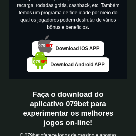
recarga, rodadas grátis, cashback, etc. Também
temos um programa de fidelidade por meio do
qual os jogadores podem desfrutar de vários
bônus e benefícios.
Download iOS APP
Download Android APP
Faça o download do
aplicativo 079bet para
experimentar os melhores
jogos on-line!
O 079bet oferece jogos de cassino e apostas