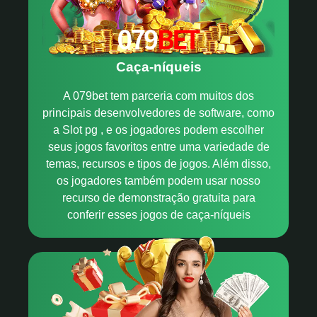
Caça-níqueis
A 079bet tem parceria com muitos dos
principais desenvolvedores de software, como
a Slot pg , e os jogadores podem escolher
seus jogos favoritos entre uma variedade de
temas, recursos e tipos de jogos. Além disso,
os jogadores também podem usar nosso
recurso de demonstração gratuita para
conferir esses jogos de caça-níqueis