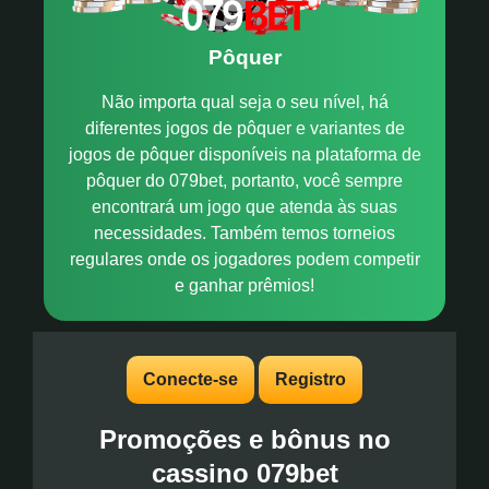
Pôquer
Não importa qual seja o seu nível, há
diferentes jogos de pôquer e variantes de
jogos de pôquer disponíveis na plataforma de
pôquer do 079bet, portanto, você sempre
encontrará um jogo que atenda às suas
necessidades. Também temos torneios
regulares onde os jogadores podem competir
e ganhar prêmios!
Conecte-se
Registro
Promoções e bônus no
cassino 079bet