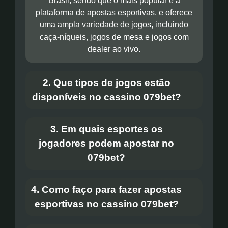
Brasil, sendo que o mais popular é a
plataforma de apostas esportivas, e oferece
uma ampla variedade de jogos, incluindo
caça-níqueis, jogos de mesa e jogos com
dealer ao vivo.
2. Que tipos de jogos estão
disponíveis no cassino 079bet?
3. Em quais esportes os
jogadores podem apostar no
079bet?
4. Como faço para fazer apostas
esportivas no cassino 079bet?