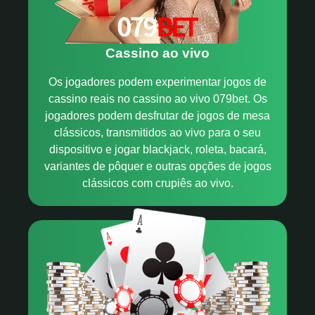
Cassino ao vivo
Os jogadores podem experimentar jogos de
cassino reais no cassino ao vivo 079bet. Os
jogadores podem desfrutar de jogos de mesa
clássicos, transmitidos ao vivo para o seu
dispositivo e jogar blackjack, roleta, bacará,
variantes de pôquer e outras opções de jogos
clássicos com crupiês ao vivo.