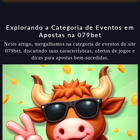
Explorando a Categoria de Eventos em
Apostas na 079bet
Neste artigo, mergulhamos na categoria de eventos do site
079bet, discutindo suas características, ofertas de jogos e
dicas para apostas bem-sucedidas.