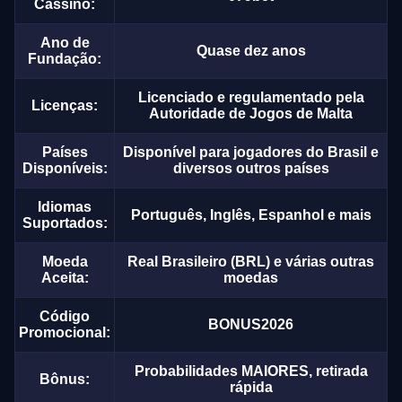
Cassino:
Ano de
Quase dez anos
Fundação:
Licenciado e regulamentado pela
Licenças:
Autoridade de Jogos de Malta
Países
Disponível para jogadores do Brasil e
Disponíveis:
diversos outros países
Idiomas
Português, Inglês, Espanhol e mais
Suportados:
Moeda
Real Brasileiro (BRL) e várias outras
Aceita:
moedas
Código
BONUS2026
Promocional:
Probabilidades MAIORES, retirada
Bônus:
rápida