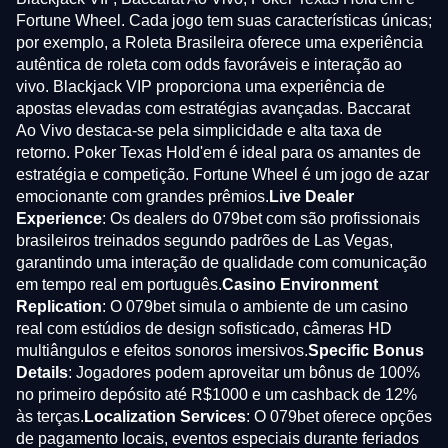
Fortune Wheel. Cada jogo tem suas características únicas;
por exemplo, a Roleta Brasileira oferece uma experiência
autêntica de roleta com odds favoráveis e interação ao
vivo. Blackjack VIP proporciona uma experiência de
apostas elevadas com estratégias avançadas. Baccarat
Ao Vivo destaca-se pela simplicidade e alta taxa de
retorno. Poker Texas Hold'em é ideal para os amantes de
estratégia e competição. Fortune Wheel é um jogo de azar
emocionante com grandes prêmios.
Live Dealer
Experience
: Os dealers do 079bet com são profissionais
brasileiros treinados segundo padrões de Las Vegas,
garantindo uma interação de qualidade com comunicação
em tempo real em português.
Casino Environment
Replication
: O 079bet simula o ambiente de um casino
real com estúdios de design sofisticado, câmeras HD
multiângulos e efeitos sonoros imersivos.
Specific Bonus
Details
: Jogadores podem aproveitar um bônus de 100%
no primeiro depósito até R$1000 e um cashback de 12%
às terças.
Localization Services
: O 079bet oferece opções
de pagamento locais, eventos especiais durante feriados