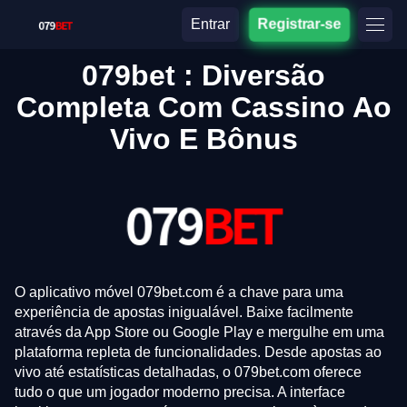
Entrar
Registrar-se
079bet : Diversão
Completa Com Cassino Ao
Vivo E Bônus
O aplicativo móvel 079bet.com é a chave para uma
experiência de apostas inigualável. Baixe facilmente
através da App Store ou Google Play e mergulhe em uma
plataforma repleta de funcionalidades. Desde apostas ao
vivo até estatísticas detalhadas, o 079bet.com oferece
tudo o que um jogador moderno precisa. A interface