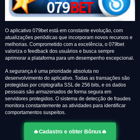
O aplicativo 079bet está em constante evolução, com
atualizações periódicas que incorporam novos recursos e
melhorias. Comprometido com a excelência, o 079bet
valoriza o feedback dos usuários e busca sempre
aprimorar a plataforma para um desempenho excepcional.
A segurança é uma prioridade absoluta no
desenvolvimento do aplicativo. Todas as transações são
protegidas por criptografia SSL de 256 bits, e os dados
pessoais são armazenados de forma segura em
servidores protegidos. O sistema de detecção de fraudes
monitora constantemente as atividades para identificar
comportamentos suspeitos.
🔥Cadastro e obter Bônus🔥