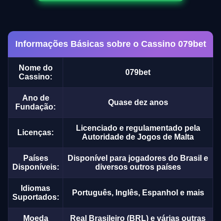
Informações Básicas sobre o Cassino 079bet
Nome do
079bet
Cassino:
Ano de
Quase dez anos
Fundação:
Licenciado e regulamentado pela
Licenças:
Autoridade de Jogos de Malta
Países
Disponível para jogadores do Brasil e
Disponíveis:
diversos outros países
Idiomas
Português, Inglês, Espanhol e mais
Suportados:
Moeda
Real Brasileiro (BRL) e várias outras