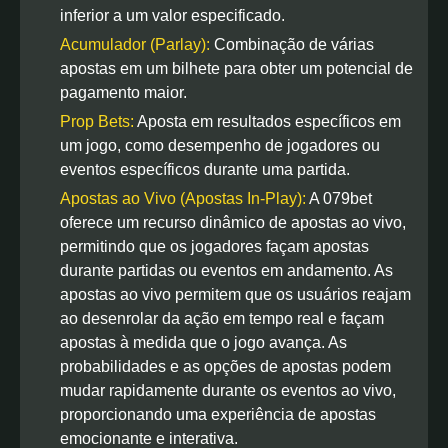
inferior a um valor especificado.
Acumulador (Parlay):
Combinação de várias
apostas em um bilhete para obter um potencial de
pagamento maior.
Prop Bets:
Aposta em resultados específicos em
um jogo, como desempenho de jogadores ou
eventos específicos durante uma partida.
Apostas ao Vivo (Apostas In-Play):
A 079bet
oferece um recurso dinâmico de apostas ao vivo,
permitindo que os jogadores façam apostas
durante partidas ou eventos em andamento. As
apostas ao vivo permitem que os usuários reajam
ao desenrolar da ação em tempo real e façam
apostas à medida que o jogo avança. As
probabilidades e as opções de apostas podem
mudar rapidamente durante os eventos ao vivo,
proporcionando uma experiência de apostas
emocionante e interativa.