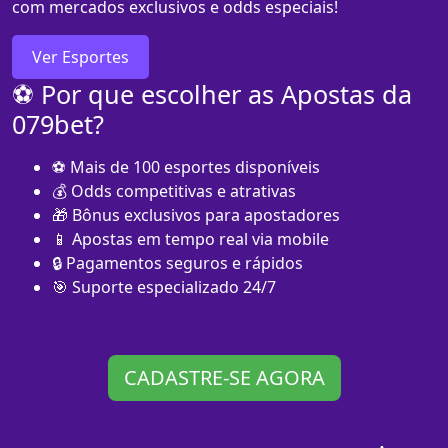
com mercados exclusivos e odds especiais!
Ver Esportes
⚽ Por que escolher as Apostas da
079bet?
⚽ Mais de 100 esportes disponíveis
💰 Odds competitivas e atrativas
🎁 Bônus exclusivos para apostadores
📱 Apostas em tempo real via mobile
🔒 Pagamentos seguros e rápidos
🎯 Suporte especializado 24/7
CADASTRE-SE AGORA