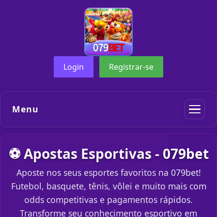
Login
Registrar-se
Menu
⚽ Apostas Esportivas - 079bet
Aposte nos seus esportes favoritos na 079bet!
Futebol, basquete, tênis, vôlei e muito mais com
odds competitivas e pagamentos rápidos.
Transforme seu conhecimento esportivo em