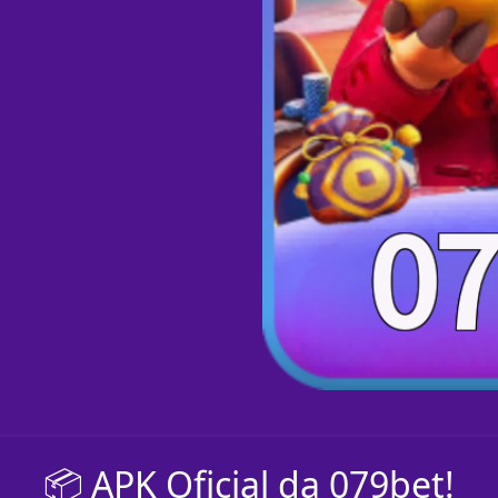
📦 APK Oficial da 079bet!