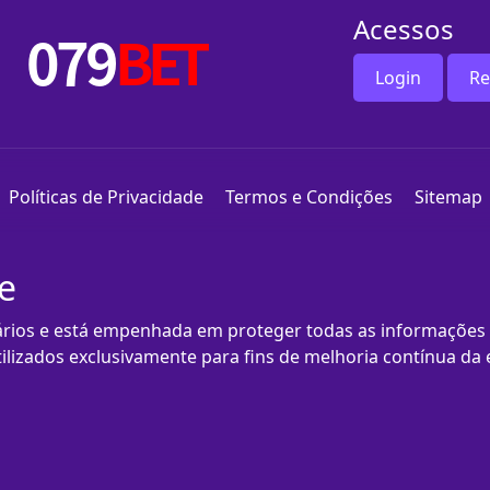
Acessos
Login
Re
Políticas de Privacidade
Termos e Condições
Sitemap
de
uários e está empenhada em proteger todas as informações
ilizados exclusivamente para fins de melhoria contínua da 