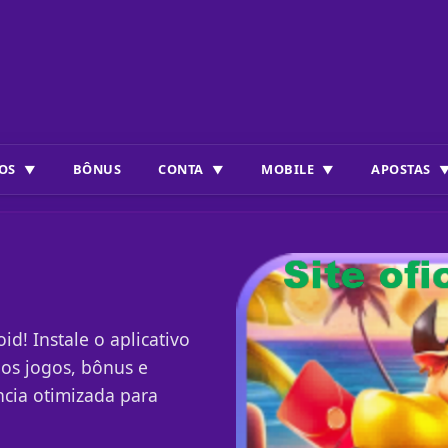
OS
BÔNUS
CONTA
MOBILE
APOSTAS
id! Instale o aplicativo
 os jogos, bônus e
ncia otimizada para