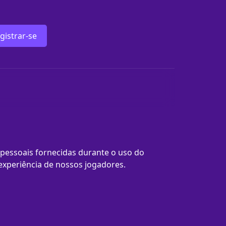
gistrar-se
 pessoais fornecidas durante o uso do
experiência de nossos jogadores.